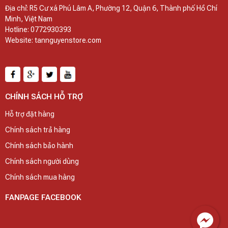
Địa chỉ: R5 Cư xá Phú Lâm A, Phường 12, Quận 6, Thành phố Hồ Chí
Minh, Việt Nam
Hotline: 0772930393
Website: tannguyenstore.com
CHÍNH SÁCH HỖ TRỢ
Hỗ trợ đặt hàng
Chính sách trả hàng
Chính sách bảo hành
Chính sách người dùng
Chính sách mua hàng
FANPAGE FACEBOOK