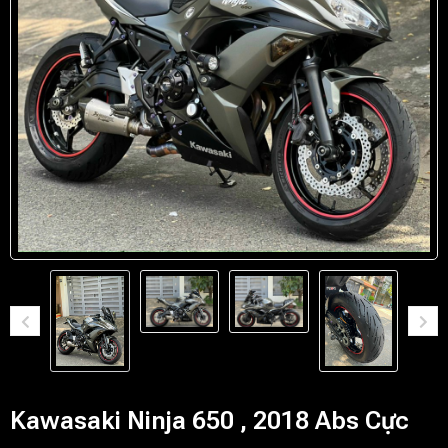
Kawasaki Ninja 650 , 2018 Abs Cực