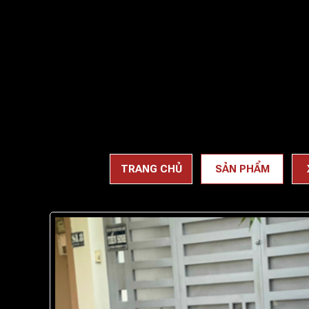
TRANG CHỦ
SẢN PHẨM