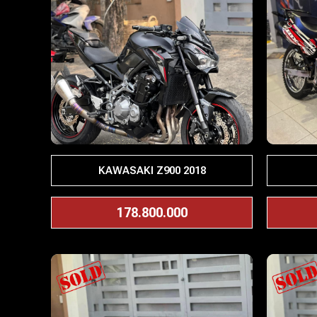
KAWASAKI Z900 2018
178.800.000