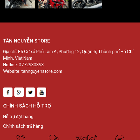
TÂN NGUYỄN STORE
Địa chỉ: R5 Cư xá Phú Lâm A, Phường 12, Quận 6, Thành phố Hồ Chí
Minh, Việt Nam
Hotline: 0772930393
Website: tannguyenstore.com
CHÍNH SÁCH HỖ TRỢ