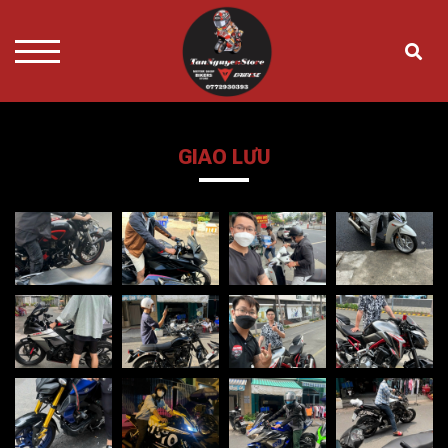
GIAO LƯU