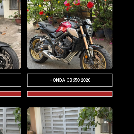
HONDA CB650 2020